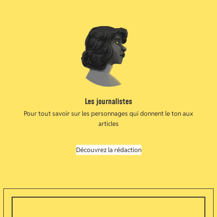
Les journalistes
Pour tout savoir sur les personnages qui donnent le ton aux
articles
Découvrez la rédaction