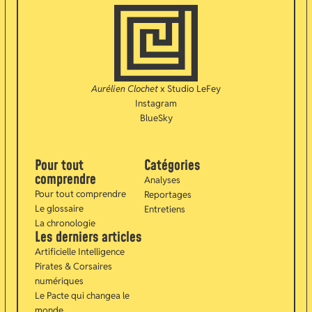
Aurélien Clochet
x
Studio LeFey
Instagram
BlueSky
Pour tout
Catégories
comprendre
Analyses
Pour tout comprendre
Reportages
Le glossaire
Entretiens
La chronologie
Les derniers articles
Artificielle Intelligence
Pirates & Corsaires
numériques
Le Pacte qui changea le
monde