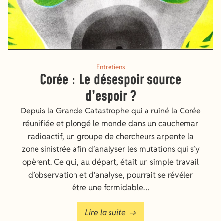
Entretiens
Corée : Le désespoir source
d’espoir ?
Depuis la Grande Catastrophe qui a ruiné la Corée
réunifiée et plongé le monde dans un cauchemar
radioactif, un groupe de chercheurs arpente la
zone sinistrée afin d’analyser les mutations qui s’y
opèrent. Ce qui, au départ, était un simple travail
d’observation et d’analyse, pourrait se révéler
être une formidable…
Lire la suite