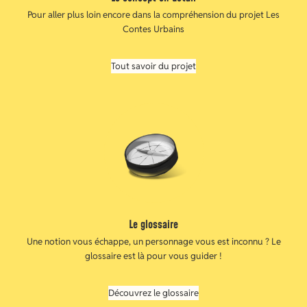
Pour aller plus loin encore dans la compréhension du projet Les
Contes Urbains
Tout savoir du projet
Le glossaire
Une notion vous échappe, un personnage vous est inconnu ? Le
glossaire est là pour vous guider !
Découvrez le glossaire