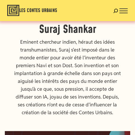
LES CONTES URBAINS
Suraj Shankar
Eminent chercheur indien, héraut des idées
transhumanistes, Suraj s’est imposé dans le
monde entier pour avoir été l’inventeur des
premiers Navi et son Dost. Son invention et son
implantation à grande échelle dans son pays ont
aiguisé les intérêts des pays du monde entier
jusqu’à ce que, sous pression, il accepte de
diffuser son IA, joyau de ses inventions. Depuis,
ses créations n’ont eu de cesse d’influencer la
création de la société des Contes Urbains.