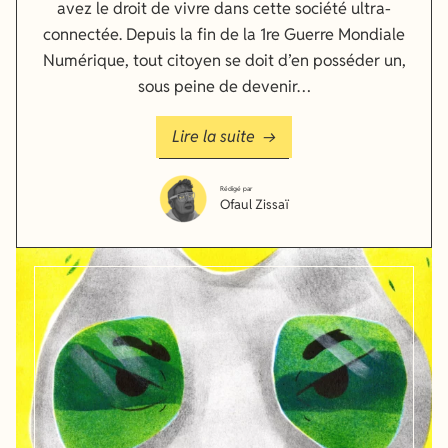
avez le droit de vivre dans cette société ultra-
connectée. Depuis la fin de la 1re Guerre Mondiale
Numérique, tout citoyen se doit d’en posséder un,
sous peine de devenir…
Lire la suite
Rédigé par
Ofaul Zissaï