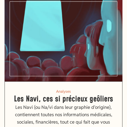
Analyses
Les Navi, ces si précieux geôliers
Les Navi (ou Na/vi dans leur graphie d’origine),
contiennent toutes nos informations médicales,
sociales, financières, tout ce qui fait que vous