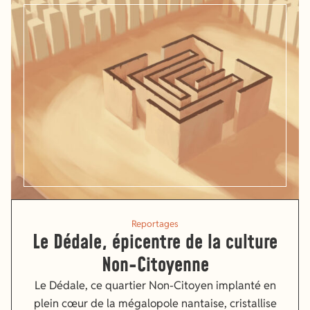
Reportages
Le Dédale, épicentre de la culture
Non-Citoyenne
Le Dédale, ce quartier Non-Citoyen implanté en
plein cœur de la mégalopole nantaise, cristallise