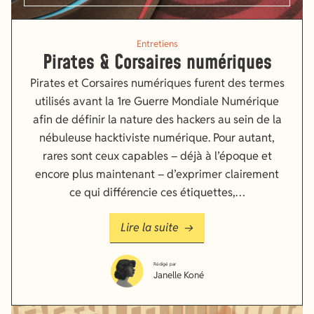
Entretiens
Pirates & Corsaires numériques
Pirates et Corsaires numériques furent des termes
utilisés avant la 1re Guerre Mondiale Numérique
afin de définir la nature des hackers au sein de la
nébuleuse hacktiviste numérique. Pour autant,
rares sont ceux capables – déjà à l’époque et
encore plus maintenant – d’exprimer clairement
ce qui différencie ces étiquettes,…
Lire la suite
Rédigé par
Janelle Koné