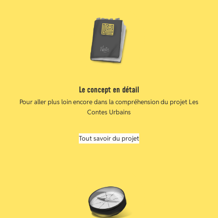
Le concept en détail
Pour aller plus loin encore dans la compréhension du projet Les
Contes Urbains
Tout savoir du projet