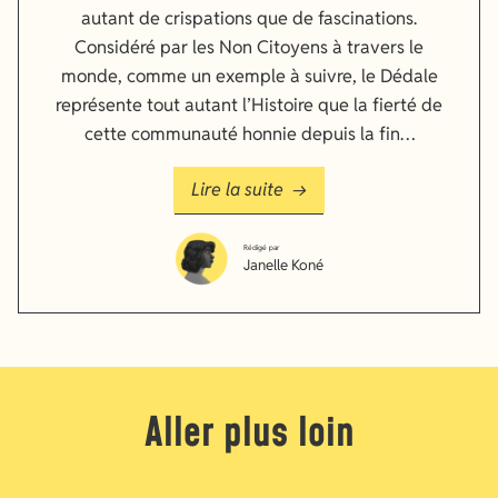
autant de crispations que de fascinations.
Considéré par les Non Citoyens à travers le
monde, comme un exemple à suivre, le Dédale
représente tout autant l’Histoire que la fierté de
cette communauté honnie depuis la fin…
Lire la suite
Rédigé par
Janelle Koné
Aller plus loin