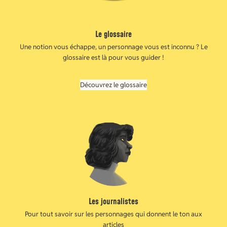
Le glossaire
Une notion vous échappe, un personnage vous est inconnu ? Le
glossaire est là pour vous guider !
Découvrez le glossaire
Les journalistes
Pour tout savoir sur les personnages qui donnent le ton aux
articles